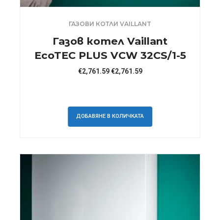
ГАЗОВИ КОТЛИ VAILLANT
Газов котел Vaillant
EcoTEC PLUS VCW 32CS/1-5
€
2,761.59
€
2,761.59
ДОБАВЯНЕ В КОЛИЧКАТА