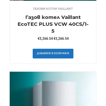
ГАЗОВИ КОТЛИ VAILLANT
Газов котел Vaillant
EcoTEC PLUS VCW 40CS/1-
5
€
3,266.54
€
3,266.54
ДОБАВЯНЕ В КОЛИЧКАТА