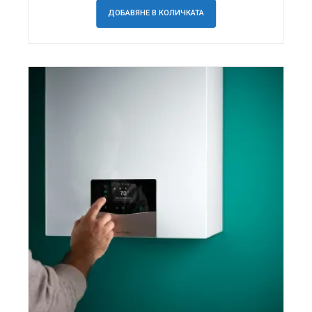
ДОБАВЯНЕ В КОЛИЧКАТА