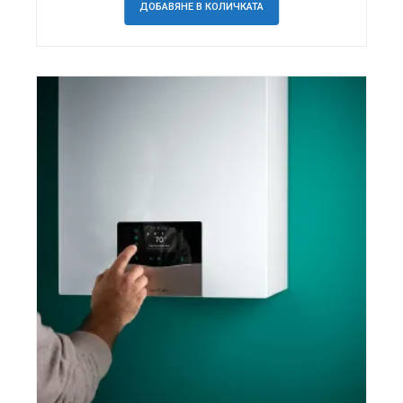
ДОБАВЯНЕ В КОЛИЧКАТА