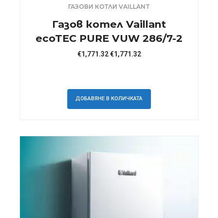
ГАЗОВИ КОТЛИ VAILLANT
Газов котел Vaillant
ecoTEC PURE VUW 286/7-2
€
1,771.32
€
1,771.32
ДОБАВЯНЕ В КОЛИЧКАТА