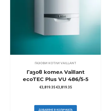
ГАЗОВИ КОТЛИ VAILLANT
Газов котел Vaillant
ecoTEC Plus VU 486/5-5
€
3,819.35
€
3,819.35
ДОБАВЯНЕ В КОЛИЧКАТА