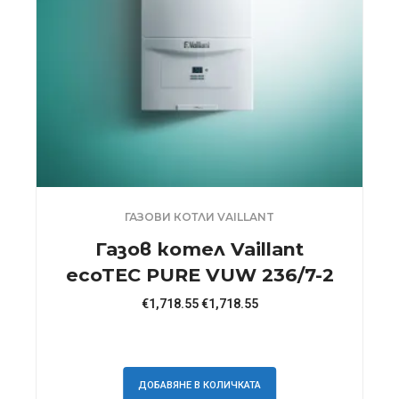
ГАЗОВИ КОТЛИ VAILLANT
Газов котел Vaillant
ecoTEC PURE VUW 236/7-2
€
1,718.55
€
1,718.55
ДОБАВЯНЕ В КОЛИЧКАТА