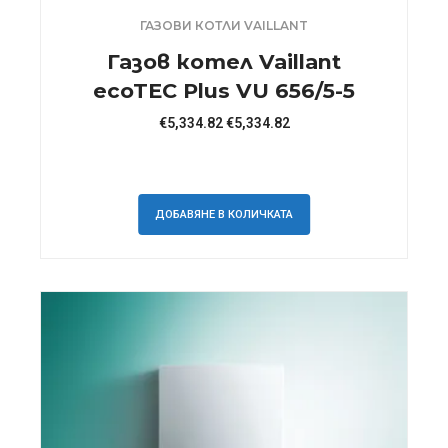
ГАЗОВИ КОТЛИ VAILLANT
Газов котел Vaillant
ecoTEC Plus VU 656/5-5
€
5,334.82
€
5,334.82
ДОБАВЯНЕ В КОЛИЧКАТА