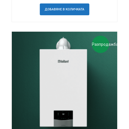
ДОБАВЯНЕ В КОЛИЧКАТА
Разпродажба!