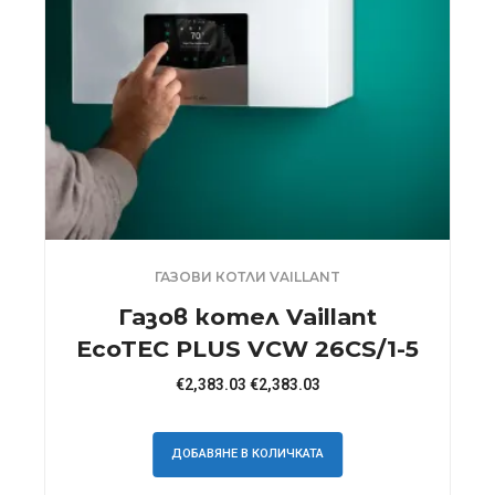
ГАЗОВИ КОТЛИ VAILLANT
Газов котел Vaillant
EcoTEC PLUS VCW 26CS/1-5
€
2,383.03
€
2,383.03
ДОБАВЯНЕ В КОЛИЧКАТА