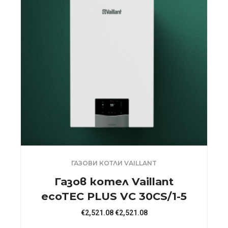
ГАЗОВИ КОТЛИ VAILLANT
Газов котел Vaillant
ecoTEC PLUS VC 30CS/1-5
€
2,521.08
€
2,521.08