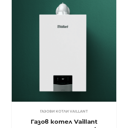
ГАЗОВИ КОТЛИ VAILLANT
Газов котел Vaillant