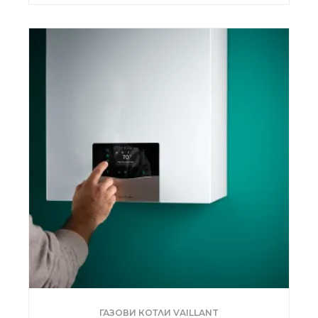
ГАЗОВИ КОТЛИ VAILLANT