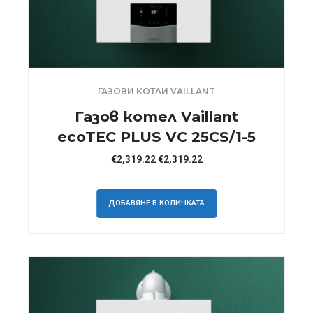
ГАЗОВИ КОТЛИ VAILLANT
Газов котел Vaillant
ecoTEC PLUS VC 25CS/1-5
€
2,319.22
€
2,319.22
ДОБАВЯНЕ В КОЛИЧКАТА