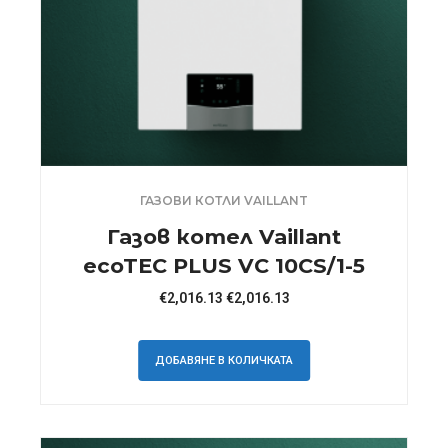
ГАЗОВИ КОТЛИ VAILLANT
Газов котел Vaillant
ecoTEC PLUS VC 10CS/1-5
€
2,016.13
€
2,016.13
ДОБАВЯНЕ В КОЛИЧКАТА