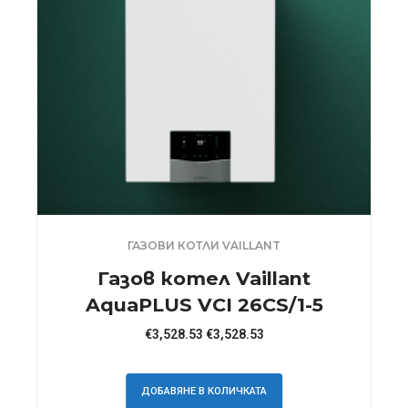
ГАЗОВИ КОТЛИ VAILLANT
Газов котел Vaillant
AquaPLUS VCI 26CS/1-5
€
3,528.53
€
3,528.53
ДОБАВЯНЕ В КОЛИЧКАТА