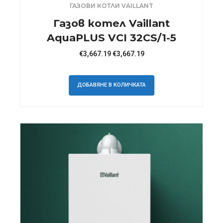
ГАЗОВИ КОТЛИ VAILLANT
Газов котел Vaillant
AquaPLUS VCI 32CS/1-5
€
3,667.19
€
3,667.19
ДОБАВЯНЕ В КОЛИЧКАТА