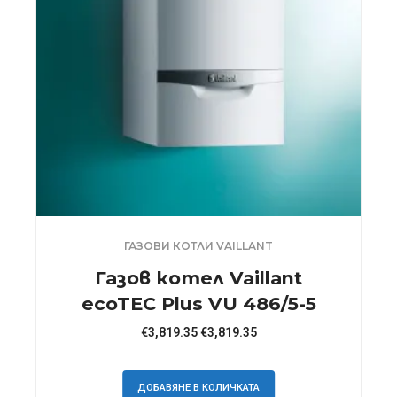
ГАЗОВИ КОТЛИ VAILLANT
Газов котел Vaillant
ecoTEC Plus VU 486/5-5
€
3,819.35
€
3,819.35
ДОБАВЯНЕ В КОЛИЧКАТА