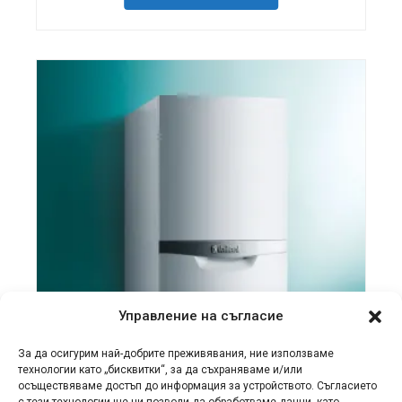
Управление на съгласие
За да осигурим най-добрите преживявания, ние използваме
технологии като „бисквитки“, за да съхраняваме и/или
осъществяваме достъп до информация за устройството. Съгласието