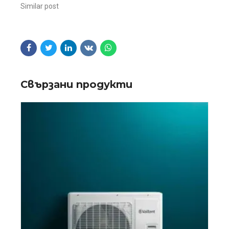
Similar post
Свързани продукти