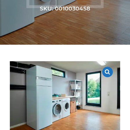
SKU: 0010030458