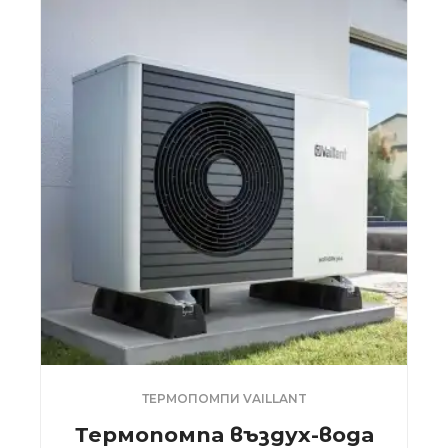
ТЕРМОПОМПИ VAILLANT
Термопомпа въздух-вода