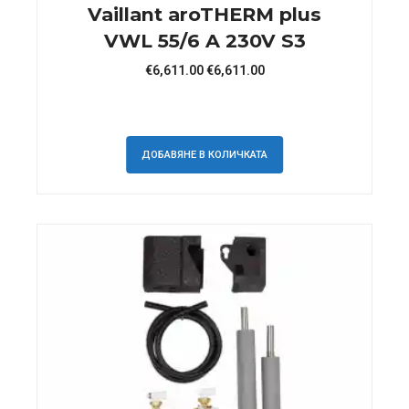
Vaillant aroTHERM plus
VWL 55/6 A 230V S3
€
6,611.00
€
6,611.00
ДОБАВЯНЕ В КОЛИЧКАТА