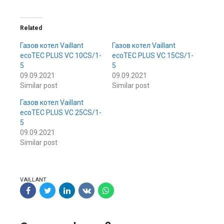
Related
Газов котел Vaillant
Газов котел Vaillant
ecoTEC PLUS VC 10CS/1-
ecoTEC PLUS VC 15CS/1-
5
5
09.09.2021
09.09.2021
Similar post
Similar post
Газов котел Vaillant
ecoTEC PLUS VC 25CS/1-
5
09.09.2021
Similar post
VAILLANT