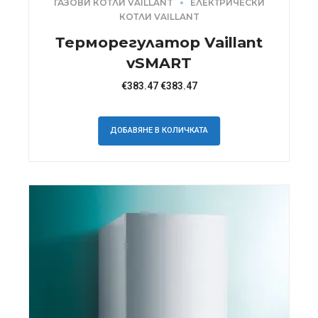
ГАЗОВИ КОТЛИ VAILLANT
ЕЛЕКТРИЧЕСКИ
КОТЛИ VAILLANT
Терморегулатор Vaillant
vSMART
€
383.47
€
383.47
ДОБАВЯНЕ В КОЛИЧКАТА